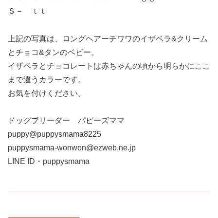
Ｓ－ ｔｔ
上記の写真は、ロングヘアーチワワのイザベラ&クリーム
とチョコ&タンのベビー。
イザベラとチョコレートは赤ちゃんの頃から明らかにここ
まで違うカラーです。
お気を付けください。
ドッグブリーダー パピーズママ
puppy@puppysmama8225
puppysmama-wonwon@ezweb.ne.jp
LINE ID・puppysmama