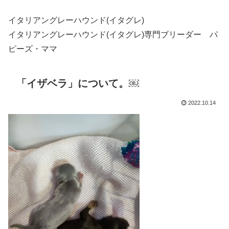
イタリアングレーハウンド(イタグレ)
イタリアングレーハウンド(イタグレ)専門ブリーダー パ
ピーズ・ママ
「イザベラ」について。￼
2022.10.14