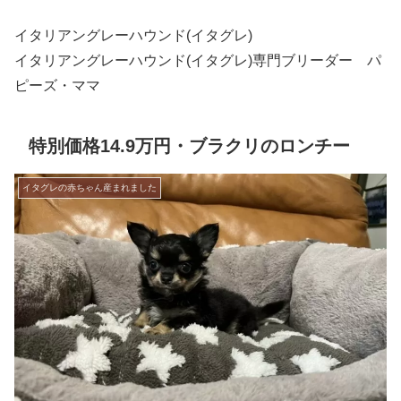
イタリアングレーハウンド(イタグレ)
イタリアングレーハウンド(イタグレ)専門ブリーダー パ
ピーズ・ママ
特別価格14.9万円・ブラクリのロンチー
イタグレの赤ちゃん産まれました