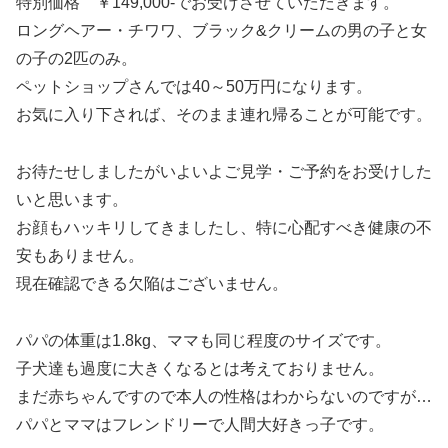
特別価格 ￥149,000-でお受けさせていただきます。
ロングヘアー・チワワ、ブラック&クリームの男の子と女
の子の2匹のみ。
ペットショップさんでは40～50万円になります。
お気に入り下されば、そのまま連れ帰ることが可能です。
お待たせしましたがいよいよご見学・ご予約をお受けした
いと思います。
お顔もハッキリしてきましたし、特に心配すべき健康の不
安もありません。
現在確認できる欠陥はございません。
パパの体重は1.8kg、ママも同じ程度のサイズです。
子犬達も過度に大きくなるとは考えておりません。
まだ赤ちゃんですので本人の性格はわからないのですが…
パパとママはフレンドリーで人間大好きっ子です。