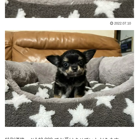
2022.07.10