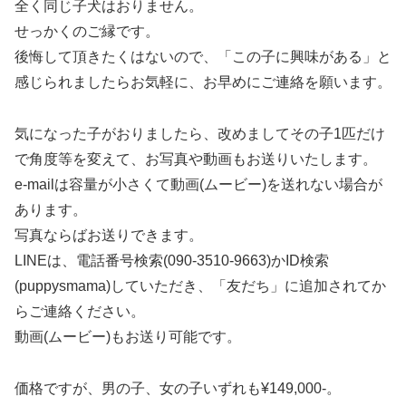
全く同じ子犬はおりません。
せっかくのご縁です。
後悔して頂きたくはないので、「この子に興味がある」と
感じられましたらお気軽に、お早めにご連絡を願います。
気になった子がおりましたら、改めましてその子1匹だけ
で角度等を変えて、お写真や動画もお送りいたします。
e-mailは容量が小さくて動画(ムービー)を送れない場合が
あります。
写真ならばお送りできます。
LINEは、電話番号検索(090-3510-9663)かID検索
(puppysmama)していただき、「友だち」に追加されてか
らご連絡ください。
動画(ムービー)もお送り可能です。
価格ですが、男の子、女の子いずれも¥149,000-。