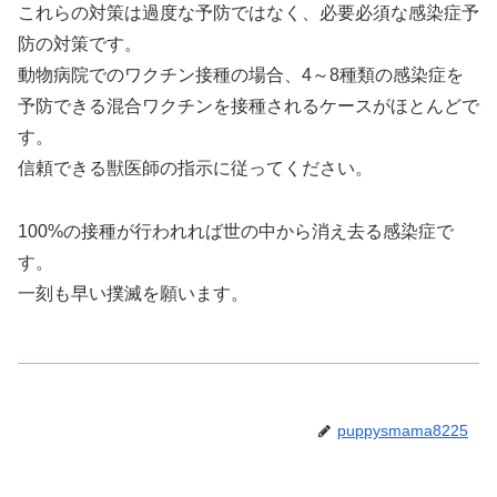
これらの対策は過度な予防ではなく、必要必須な感染症予
防の対策です。
動物病院でのワクチン接種の場合、4～8種類の感染症を
予防できる混合ワクチンを接種されるケースがほとんどで
す。
信頼できる獣医師の指示に従ってください。
100%の接種が行われれば世の中から消え去る感染症で
す。
一刻も早い撲滅を願います。
puppysmama8225