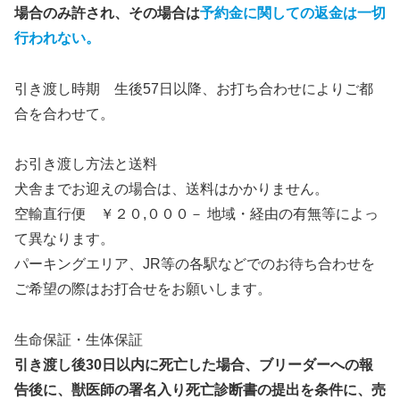
場合のみ許され、その場合は
予約金に関しての返金は一切
行われない。
引き渡し時期 生後57日以降、お打ち合わせによりご都
合を合わせて。
お引き渡し方法と送料
犬舎までお迎えの場合は、送料はかかりません。
空輸直行便 ￥２０,０００－ 地域・経由の有無等によっ
て異なります。
パーキングエリア、JR等の各駅などでのお待ち合わせを
ご希望の際はお打合せをお願いします。
生命保証・生体保証
引き渡し後30日以内に死亡した場合、ブリーダーへの報
告後に、獣医師の署名入り死亡診断書の提出を条件に、売