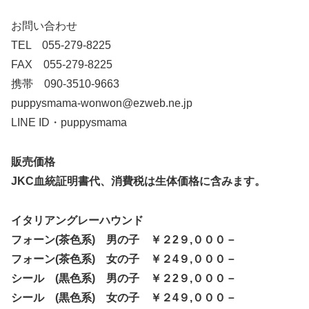
お問い合わせ
TEL 055-279-8225
FAX 055-279-8225
携帯 090-3510-9663
puppysmama-wonwon@ezweb.ne.jp
LINE ID・puppysmama
販売価格
JKC血統証明書代、消費税は生体価格に含みます。
イタリアングレーハウンド
フォーン(茶色系) 男の子 ￥２2９,０００－
フォーン(茶色系) 女の子 ￥２4９,０００－
シール (黒色系) 男の子 ￥２2９,０００－
シール (黒色系) 女の子 ￥２4９,０００－