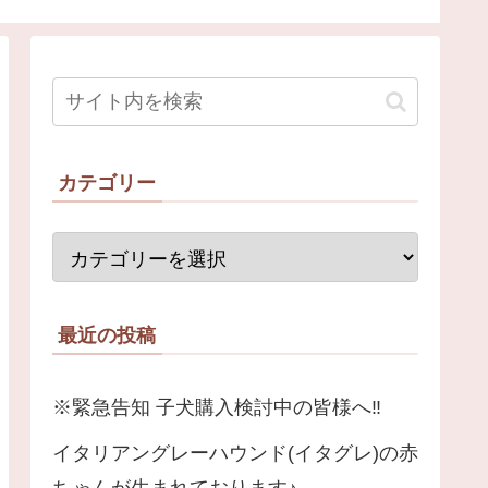
カテゴリー
最近の投稿
※緊急告知 子犬購入検討中の皆様へ‼️
イタリアングレーハウンド(イタグレ)の赤
ちゃんが生まれております♪