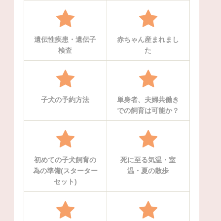
遺伝性疾患・遺伝子
赤ちゃん産まれまし
検査
た
子犬の予約方法
単身者、夫婦共働き
での飼育は可能か？
初めての子犬飼育の
死に至る気温・室
為の準備(スターター
温・夏の散歩
セット)