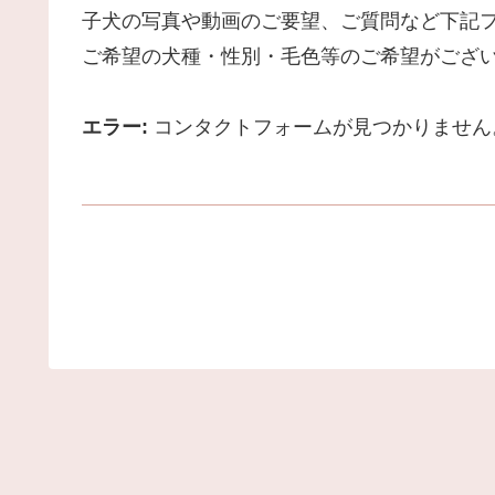
子犬の写真や動画のご要望、ご質問など下記
ご希望の犬種・性別・毛色等のご希望がござ
エラー:
コンタクトフォームが見つかりません