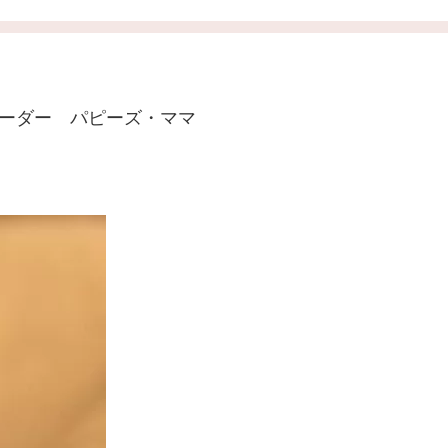
リーダー パピーズ・ママ