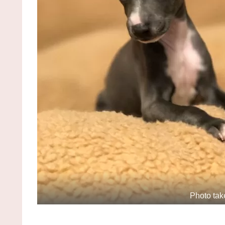
Photo tak