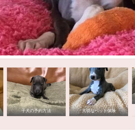
子犬の予約方法
大切なペット保険