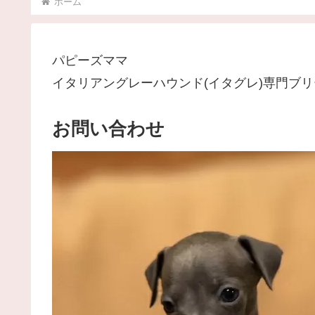
ホーム
パピーズママ
イタリアングレーハウンド(イタグレ)専門ブ
お問い合わせ